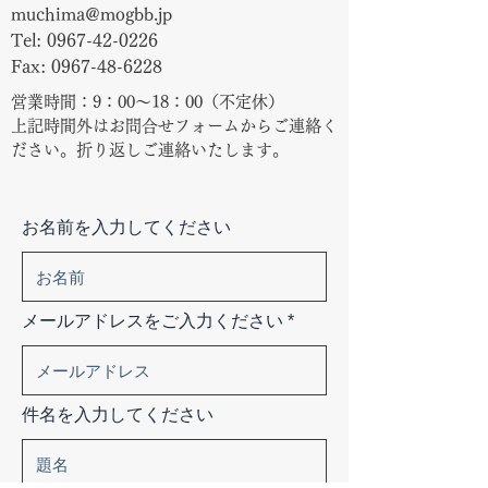
muchima@mogbb.jp
Tel:
0967-42-0226
Fax:
0967-48-6228
営業時間：9：00〜18：00（不定休）
​上記時間外はお問合せフォームからご連絡く
ださい。折り返しご連絡いたします。
お名前を入力してください
メールアドレスをご入力ください
件名を入力してください